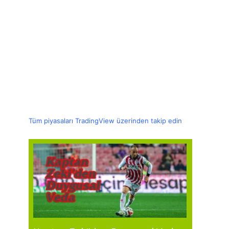
Tüm piyasaları TradingView üzerinden takip edin