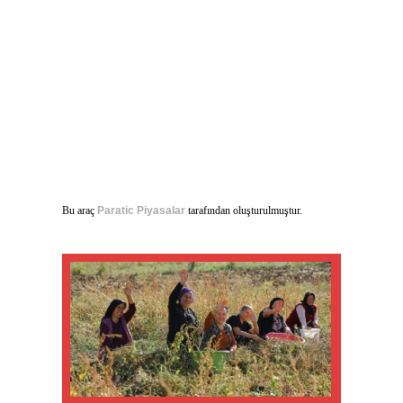
Bu araç
Paratic Piyasalar
tarafından oluşturulmuştur.