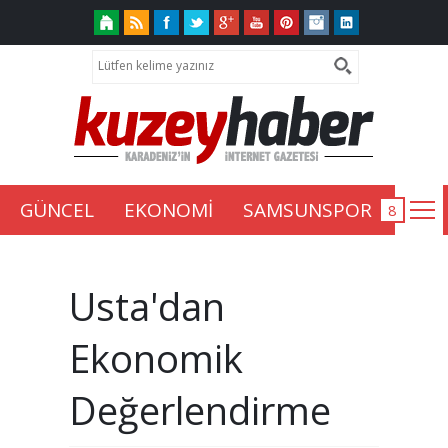
GÜNCEL
EKONOMİ
SAMSUNSPOR
Usta'dan
Ekonomik
Değerlendirme