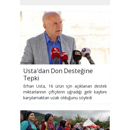
Usta'dan Don Desteğine
Tepki
Erhan Usta, 16 ürün için açıklanan destek
miktarlarının çiftçilerin uğradığı gelir kaybını
karşılamaktan uzak olduğunu söyledi