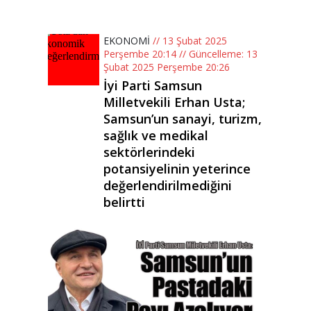
EKONOMİ
// 13 Şubat 2025
Perşembe 20:14 // Güncelleme: 13
Şubat 2025 Perşembe 20:26
İyi Parti Samsun
Milletvekili Erhan Usta;
Samsun’un sanayi, turizm,
sağlık ve medikal
sektörlerindeki
potansiyelinin yeterince
değerlendirilmediğini
belirtti