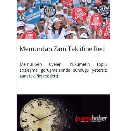
Memurdan Zam Teklifine Red
Memur-Sen üyeleri, hükümetin toplu
sözleşme görüşmelerinde sunduğu yetersiz
zam teklifini reddetti.