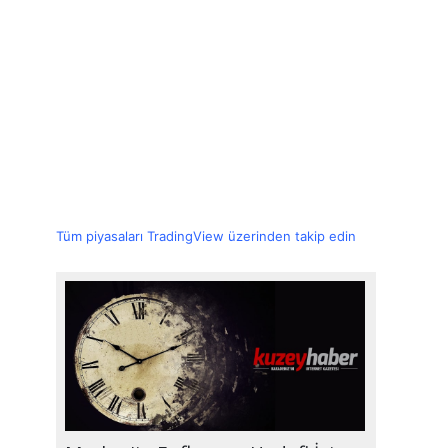
Tüm piyasaları TradingView üzerinden takip edin