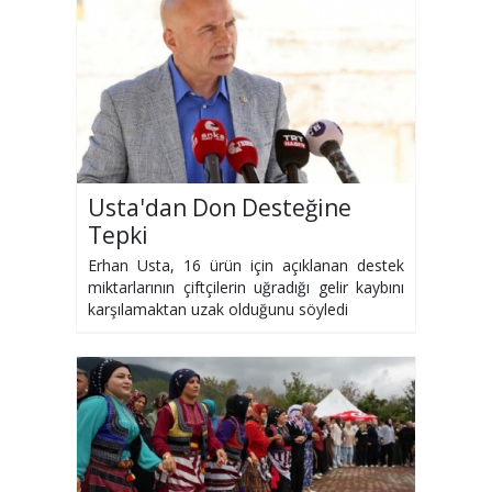
Usta'dan Don Desteğine
Tepki
Erhan Usta, 16 ürün için açıklanan destek
miktarlarının çiftçilerin uğradığı gelir kaybını
karşılamaktan uzak olduğunu söyledi