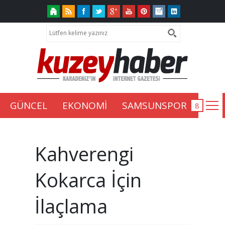
GÜNCEL
EKONOMİ
SAMSUNSPOR
Kahverengi
Kokarca İçin
İlaçlama