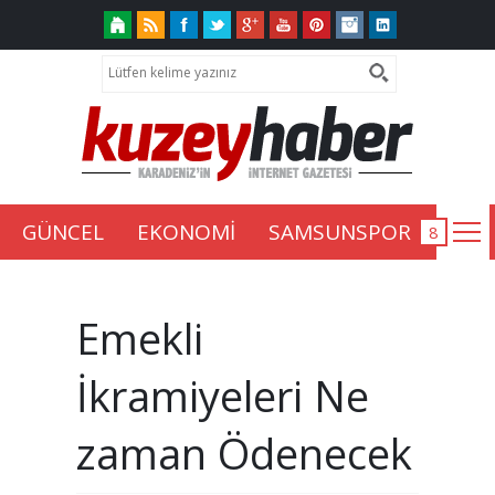
GÜNCEL
EKONOMİ
SAMSUNSPOR
Emekli
İkramiyeleri Ne
zaman Ödenecek