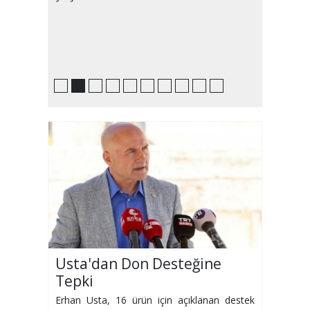
Usta'dan Don Desteğine
Tepki
Erhan Usta, 16 ürün için açıklanan destek