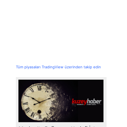
Tüm piyasaları TradingView üzerinden takip edin