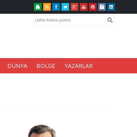
DÜNYA
BÖLGE
YAZARLAR