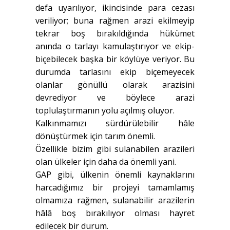
defa uyarılıyor, ikincisinde para cezası
veriliyor; buna rağmen arazi ekilmeyip
tekrar boş bırakıldığında hükümet
anında o tarlayı kamulaştırıyor ve ekip-
biçebilecek başka bir köylüye veriyor. Bu
durumda tarlasını ekip biçemeyecek
olanlar gönüllü olarak arazisini
devrediyor ve böylece arazi
toplulaştırmanın yolu açılmış oluyor.
Kalkınmamızı sürdürülebilir hâle
dönüştürmek için tarım önemli.
Özellikle bizim gibi sulanabilen arazileri
olan ülkeler için daha da önemli yani.
GAP gibi, ülkenin önemli kaynaklarını
harcadığımız bir projeyi tamamlamış
olmamıza rağmen, sulanabilir arazilerin
hâlâ boş bırakılıyor olması hayret
edilecek bir durum.