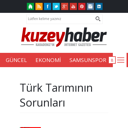
GÜNCEL
EKONOMİ
SAMSUNSPOR
Türk Tarımının
Sorunları