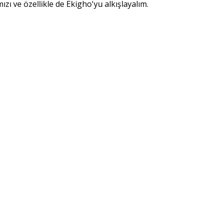
ı ve özellikle de Ekigho'yu alkışlayalım.