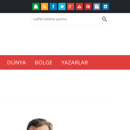
DÜNYA
BÖLGE
YAZARLAR