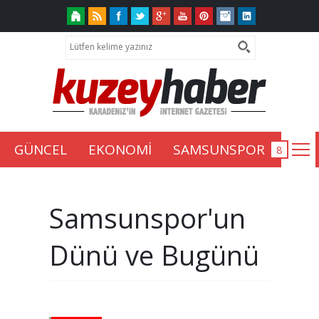
GÜNCEL
EKONOMİ
SAMSUNSPOR
Samsunspor'un
Dünü ve Bugünü