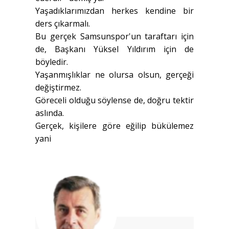
Yaşadıklarımızdan herkes kendine bir
ders çıkarmalı.
Bu gerçek Samsunspor'un taraftarı için
de, Başkanı Yüksel Yıldırım için de
böyledir.
Yaşanmışlıklar ne olursa olsun, gerçeği
değiştirmez.
Göreceli olduğu söylense de, doğru tektir
aslında.
Gerçek, kişilere göre eğilip bükülemez
yani