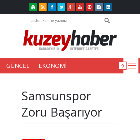
GÜNCEL
EKONOMİ
Samsunspor
Zoru Başarıyor