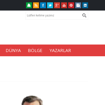
DÜNYA
BÖLGE
YAZARLAR