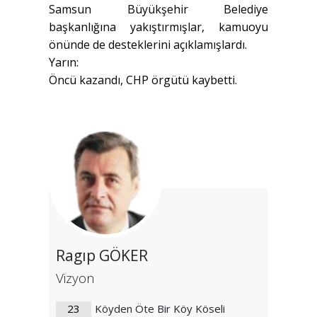
Samsun Büyükşehir Belediye
başkanlığına yakıştırmışlar, kamuoyu
önünde de desteklerini açıklamışlardı.
Yarın:
Öncü kazandı, CHP örgütü kaybetti.
Ragıp GÖKER
Vizyon
23
Köyden Öte Bir Köy Köseli