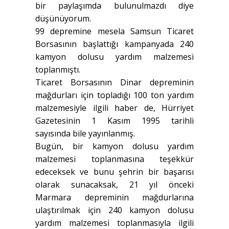
bir paylaşımda bulunulmazdı diye
düşünüyorum.
99 depremine mesela Samsun Ticaret
Borsasının başlattığı kampanyada 240
kamyon dolusu yardım malzemesi
toplanmıştı.
Ticaret Borsasının Dinar depreminin
mağdurları için topladığı 100 ton yardım
malzemesiyle ilgili haber de, Hürriyet
Gazetesinin 1 Kasım 1995 tarihli
sayısında bile yayınlanmış.
Bugün, bir kamyon dolusu yardım
malzemesi toplanmasına teşekkür
edeceksek ve bunu şehrin bir başarısı
olarak sunacaksak, 21 yıl önceki
Marmara depreminin mağdurlarına
ulaştırılmak için 240 kamyon dolusu
yardım malzemesi toplanmasıyla ilgili