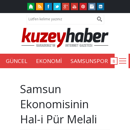
GÜNCEL
EKONOMİ
SAMSUNSPOR
Samsun
Ekonomisinin
Hal-i Pür Melali