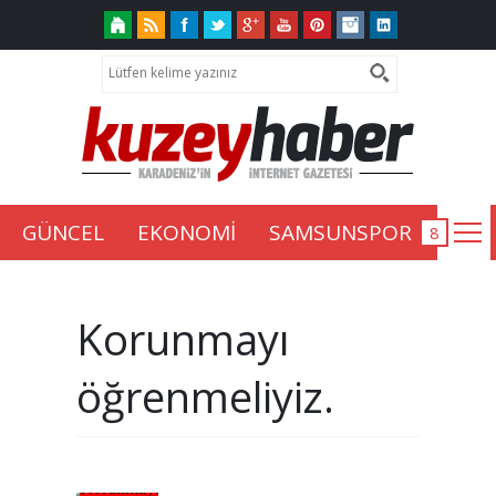
GÜNCEL
EKONOMİ
SAMSUNSPOR
Korunmayı
öğrenmeliyiz.