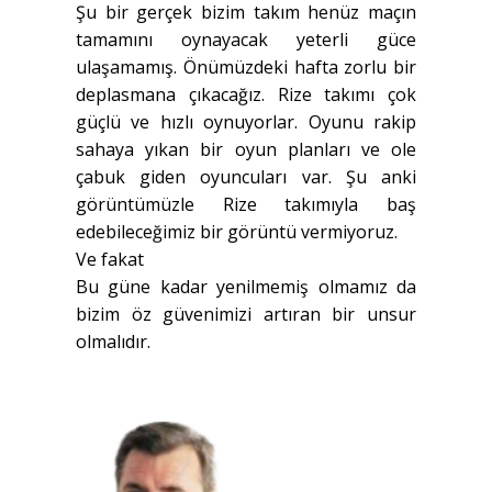
Şu bir gerçek bizim takım henüz maçın
tamamını oynayacak yeterli güce
ulaşamamış. Önümüzdeki hafta zorlu bir
deplasmana çıkacağız. Rize takımı çok
güçlü ve hızlı oynuyorlar. Oyunu rakip
sahaya yıkan bir oyun planları ve ole
çabuk giden oyuncuları var. Şu anki
görüntümüzle Rize takımıyla baş
edebileceğimiz bir görüntü vermiyoruz.
Ve fakat
Bu güne kadar yenilmemiş olmamız da
bizim öz güvenimizi artıran bir unsur
olmalıdır.