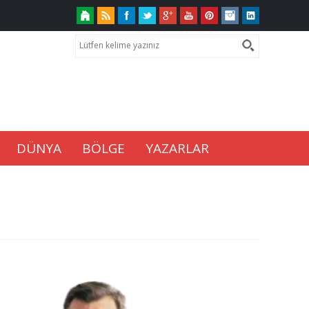
DÜNYA
BÖLGE
YAZARLAR