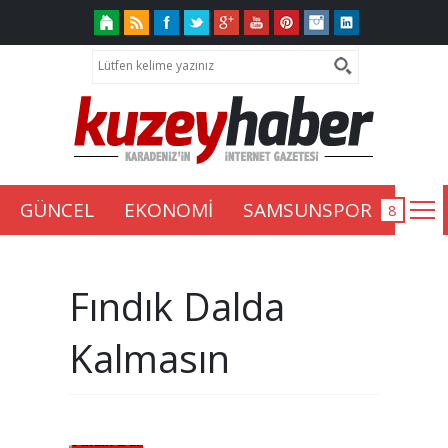
GÜNCEL
EKONOMİ
SAMSUNSPOR
Fındık Dalda
Kalmasın