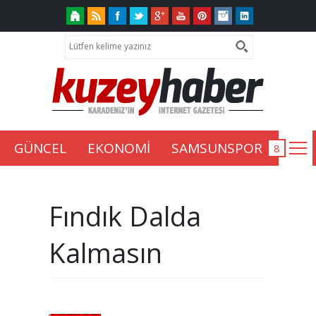
GÜNCEL
EKONOMİ
SAMSUNSPOR
Fındık Dalda
Kalmasın