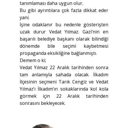
tanımlaması daha uygun olur.
Bu gibi ayrıntılara çok fazla dikkat eder
yani.
İşine odaklanır bu nedenle gösterişten
uzak durur Vedat Yılmaz. Gazi’nin en
başarılı belediye başkanı olarak bilindiği
dönemde bile seçimi kaybetmesi
propaganda eksikliğine bağlanmıştı.
Demem o ki;
Vedat Yılmaz 22 Aralık tarihinden sonra
tam anlamıyla sahada olacak. İlkadım
İlçesinin seçmeni Tarık Cengiz ve Vedat
Yılmaz’ı İlkadım’ın sokaklarında kol kola
görmek için 22 Aralık tarihinden
sonrasını bekleyecek.