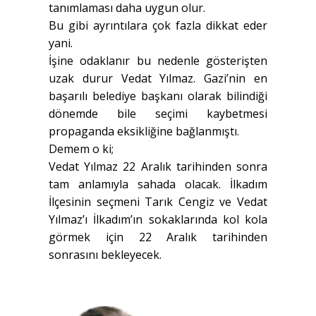
tanımlaması daha uygun olur.
Bu gibi ayrıntılara çok fazla dikkat eder
yani.
İşine odaklanır bu nedenle gösterişten
uzak durur Vedat Yılmaz. Gazi’nin en
başarılı belediye başkanı olarak bilindiği
dönemde bile seçimi kaybetmesi
propaganda eksikliğine bağlanmıştı.
Demem o ki;
Vedat Yılmaz 22 Aralık tarihinden sonra
tam anlamıyla sahada olacak. İlkadım
İlçesinin seçmeni Tarık Cengiz ve Vedat
Yılmaz’ı İlkadım’ın sokaklarında kol kola
görmek için 22 Aralık tarihinden
sonrasını bekleyecek.