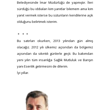
Belediyesinde İmar Müdürlüğü de yapmıştır. İleri
sürdüğü bu iddiaları kim yanıtlar bilemem ama kim
yanıt vermek isterse bu sütunların kendilerine açık
olduğunu belirtmek isterim.
* * *
Bu satırları okurken, 2013 yılından gün almış
olacağız. 2012 yılı ülkemiz açısından da bölgemiz
açısından da sıkıntılı günlerle geçti. Bu bakımdan
yeni yılın tüm insanlığa Sağlık Mutluluk ve Barışın
yanı Esenlik getirmesini de dilerim.
İyi yıllar.