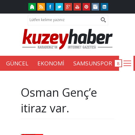
GÜNCEL
EKONOMİ
SAMSUNSPOR
Osman Genç’e
itiraz var.