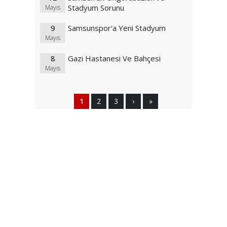
Stadyum Sorunu
Mayıs
9
Samsunspor'a Yeni Stadyum
Mayıs
8
Gazi Hastanesi Ve Bahçesi
Mayıs
1
2
3
›
»