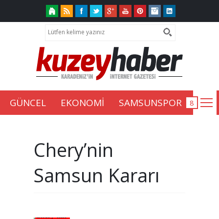
GÜNCEL
EKONOMİ
SAMSUNSPOR
Chery’nin
Samsun Kararı