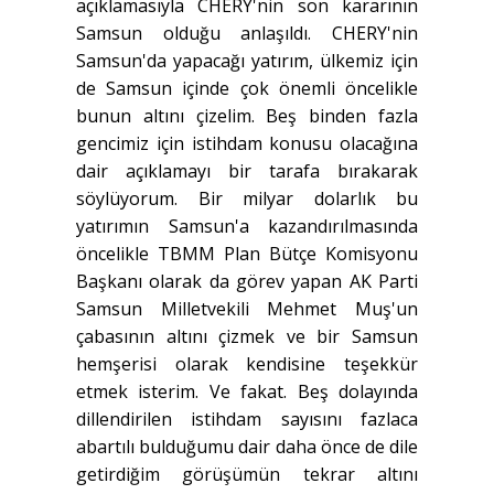
açıklamasıyla CHERY'nin son kararının
Samsun olduğu anlaşıldı. CHERY'nin
Samsun'da yapacağı yatırım, ülkemiz için
de Samsun içinde çok önemli öncelikle
bunun altını çizelim. Beş binden fazla
gencimiz için istihdam konusu olacağına
dair açıklamayı bir tarafa bırakarak
söylüyorum. Bir milyar dolarlık bu
yatırımın Samsun'a kazandırılmasında
öncelikle TBMM Plan Bütçe Komisyonu
Başkanı olarak da görev yapan AK Parti
Samsun Milletvekili Mehmet Muş'un
çabasının altını çizmek ve bir Samsun
hemşerisi olarak kendisine teşekkür
etmek isterim. Ve fakat. Beş dolayında
dillendirilen istihdam sayısını fazlaca
abartılı bulduğumu dair daha önce de dile
getirdiğim görüşümün tekrar altını