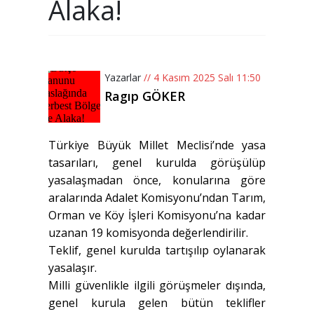
Alaka!
Yazarlar
// 4 Kasım 2025 Salı 11:50
Ragıp GÖKER
Türkiye Büyük Millet Meclisi’nde yasa
tasarıları, genel kurulda görüşülüp
yasalaşmadan önce, konularına göre
aralarında Adalet Komisyonu’ndan Tarım,
Orman ve Köy İşleri Komisyonu’na kadar
uzanan 19 komisyonda değerlendirilir.
Teklif, genel kurulda tartışılıp oylanarak
yasalaşır.
Milli güvenlikle ilgili görüşmeler dışında,
genel kurula gelen bütün teklifler