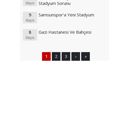
Stadyum Sorunu
Mayıs
9
Samsunspor'a Yeni Stadyum
Mayıs
8
Gazi Hastanesi Ve Bahçesi
Mayıs
1
2
3
›
»