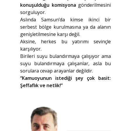
konuşulduğu komisyona
gönderilmesini
sorguluyor.
Aslında Samsun’da kimse ikinci bir
serbest bölge kurulmasına ya da alanın
genişletilmesine karşı değil.
Aksine, herkes bu yatırımı sevinçle
karşılıyor.
Birileri suyu bulandırmaya çalışıyor ama
suyu bulandırmaya çalışanlar, asla bu
sorulara cevap arayanlar değildir.
“Kamuoyunun istediği şey çok basit:
Şeffaflık ve netlik!”