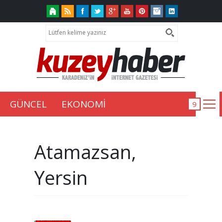
GÜNCEL
EKONOMİ
Atamazsan,
Yersin