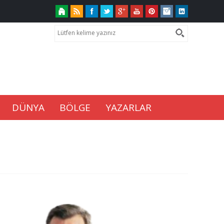
DÜNYA
BÖLGE
YAZARLAR