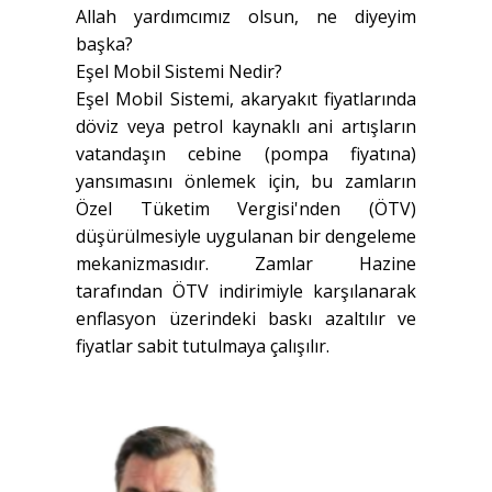
Allah yardımcımız olsun, ne diyeyim
başka?
Eşel Mobil Sistemi Nedir?
Eşel Mobil Sistemi, akaryakıt fiyatlarında
döviz veya petrol kaynaklı ani artışların
vatandaşın cebine (pompa fiyatına)
yansımasını önlemek için, bu zamların
Özel Tüketim Vergisi'nden (ÖTV)
düşürülmesiyle uygulanan bir dengeleme
mekanizmasıdır
. Zamlar Hazine
tarafından ÖTV indirimiyle karşılanarak
enflasyon üzerindeki baskı azaltılır ve
fiyatlar sabit tutulmaya çalışılır.