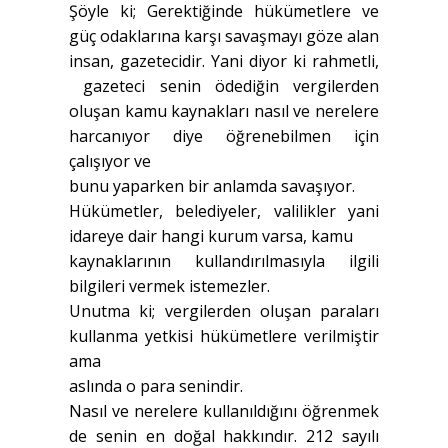
Şöyle ki; Gerektiğinde hükümetlere ve
güç odaklarına karşı savaşmayı göze alan
insan, gazetecidir. Yani diyor ki rahmetli,
gazeteci senin ödediğin vergilerden
oluşan kamu kaynakları nasıl ve nerelere
harcanıyor diye öğrenebilmen için
çalışıyor ve
bunu yaparken bir anlamda savaşıyor.
Hükümetler, belediyeler, valilikler yani
idareye dair hangi kurum varsa, kamu
kaynaklarının kullandırılmasıyla ilgili
bilgileri vermek istemezler.
Unutma ki; vergilerden oluşan paraları
kullanma yetkisi hükümetlere verilmiştir
ama
aslında o para senindir.
Nasıl ve nerelere kullanıldığını öğrenmek
de senin en doğal hakkındır. 212 sayılı