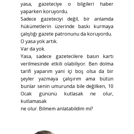
yasa, gazeteciye o bilgileri haber
yaparken koruyordu.
Sadece gazeteciyi değil, bir anlamda
hükümetlerin üzerinde baskı kurmaya
çalıştığı gazete patronunu da koruyordu.
O yasa yok artık.
Var da yok.
Yasa, sadece gazetecilere basın kartı
verilmesinde etkili olabiliyor. Ben dolma
tarifi yaparım yani içi boş olsa da bir
şeyler yazmaya çalışırım ama bütün
bunlar senin umurunda bile değilken, 10
Ocak gününü kutlasak ne olur,
kutlamasak
ne olur. Bilmem anlatabildim mi?