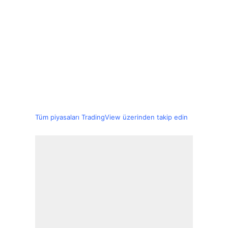
Tüm piyasaları TradingView üzerinden takip edin