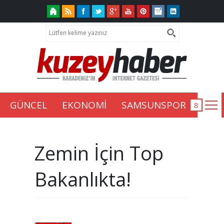
GÜNCEL
EKONOMİ
SAMSUNSPOR
Zemin İçin Top
Bakanlıkta!