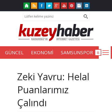
GÜNCEL
EKONOMİ
SAMSUNSPOR
Zeki Yavru: Helal
Puanlarımız
Çalındı