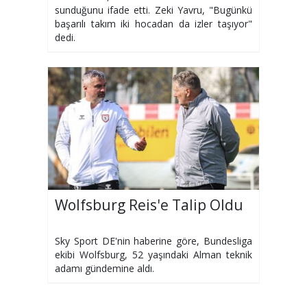
sunduğunu ifade etti. Zeki Yavru, "Bugünkü
başarılı takım iki hocadan da izler taşıyor"
dedi.
Wolfsburg Reis'e Talip Oldu
Sky Sport DE'nin haberine göre, Bundesliga
ekibi Wolfsburg, 52 yaşındaki Alman teknik
adamı gündemine aldı.