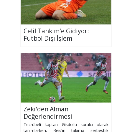
Celil Tahkim'e Gidiyor:
Futbol Dışı İşlem
Zeki'den Alman
Değerlendirmesi
Tecrübeli kaptan Gisdol'u kuralcı olarak
tanımlarken, Reis'in takıma serbestlik