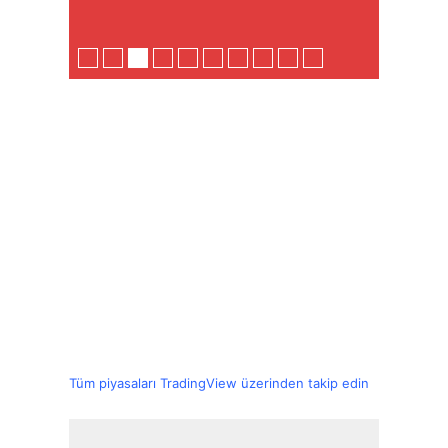
Tüm piyasaları TradingView üzerinden takip edin