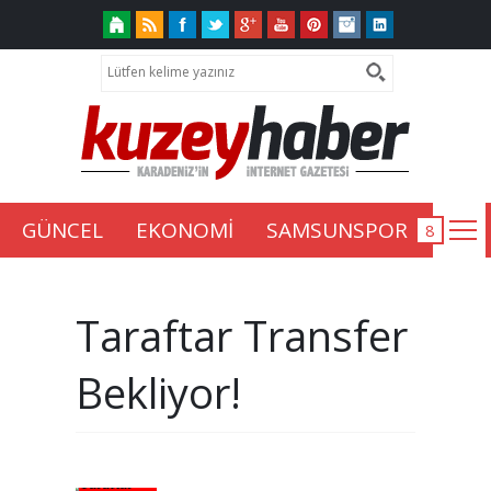
GÜNCEL
EKONOMİ
SAMSUNSPOR
Taraftar Transfer
Bekliyor!