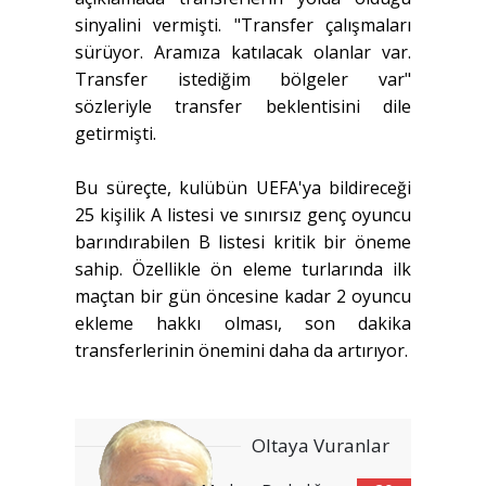
sinyalini vermişti. "Transfer çalışmaları
sürüyor. Aramıza katılacak olanlar var.
Transfer istediğim bölgeler var"
sözleriyle transfer beklentisini dile
getirmişti.
Bu süreçte, kulübün UEFA'ya bildireceği
25 kişilik A listesi ve sınırsız genç oyuncu
barındırabilen B listesi kritik bir öneme
sahip. Özellikle ön eleme turlarında ilk
maçtan bir gün öncesine kadar 2 oyuncu
ekleme hakkı olması, son dakika
transferlerinin önemini daha da artırıyor.
Oltaya Vuranlar