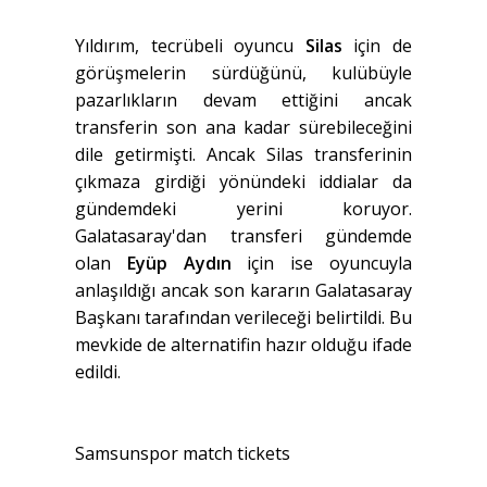
Yıldırım, tecrübeli oyuncu
Silas
için de
görüşmelerin sürdüğünü, kulübüyle
pazarlıkların devam ettiğini ancak
transferin son ana kadar sürebileceğini
dile getirmişti. Ancak Silas transferinin
çıkmaza girdiği yönündeki iddialar da
gündemdeki yerini koruyor.
Galatasaray'dan transferi gündemde
olan
Eyüp Aydın
için ise oyuncuyla
anlaşıldığı ancak son kararın Galatasaray
Başkanı tarafından verileceği belirtildi. Bu
mevkide de alternatifin hazır olduğu ifade
edildi.
Samsunspor match tickets