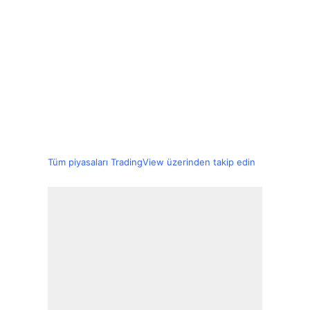
Tüm piyasaları TradingView üzerinden takip edin