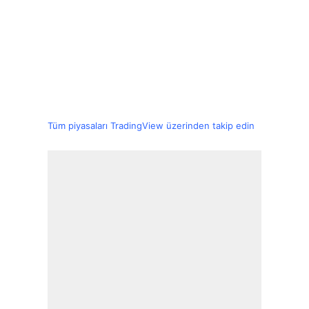
Tüm piyasaları TradingView üzerinden takip edin