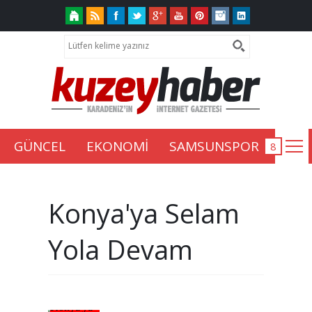
GÜNCEL
EKONOMİ
SAMSUNSPOR
Konya'ya Selam
Yola Devam