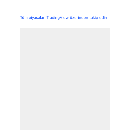
Tüm piyasaları TradingView üzerinden takip edin