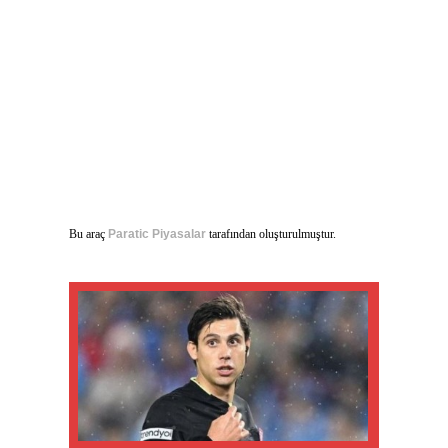
Bu araç
Paratic Piyasalar
tarafından oluşturulmuştur.