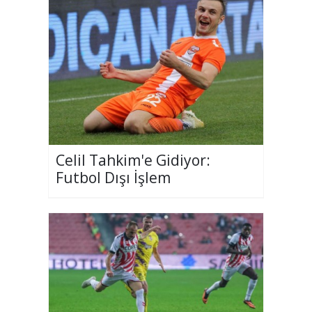
Celil Tahkim'e Gidiyor:
Futbol Dışı İşlem