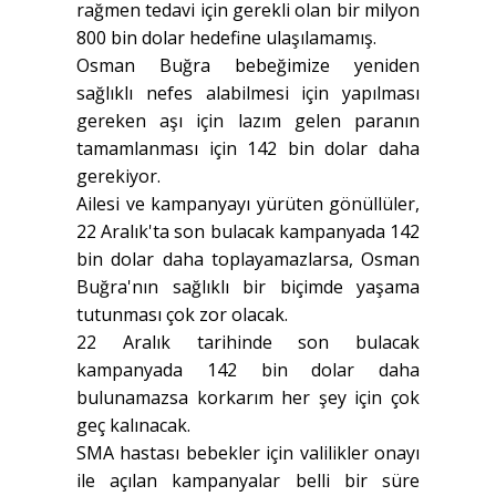
rağmen tedavi için gerekli olan bir milyon
800 bin dolar hedefine ulaşılamamış.
Osman Buğra bebeğimize yeniden
sağlıklı nefes alabilmesi için yapılması
gereken aşı için lazım gelen paranın
tamamlanması için 142 bin dolar daha
gerekiyor.
Ailesi ve kampanyayı yürüten gönüllüler,
22 Aralık'ta son bulacak kampanyada 142
bin dolar daha toplayamazlarsa, Osman
Buğra'nın sağlıklı bir biçimde yaşama
tutunması çok zor olacak.
22 Aralık tarihinde son bulacak
kampanyada 142 bin dolar daha
bulunamazsa korkarım her şey için çok
geç kalınacak.
SMA hastası bebekler için valilikler onayı
ile açılan kampanyalar belli bir süre