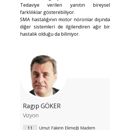
Tedaviye verilen yanıtın bireysel
farklılıklar gösterebiliyor.
SMA hastalığının motor nöronlar dışında
diğer sistemleri de ilgilendiren ağır bir
hastalık olduğu da biliniyor.
Ragıp GÖKER
Vizyon
11
Umut Fakirin Ekmeği Madem