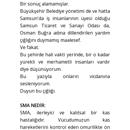
Bir sonuç alamamışlar.
Büyükşehir Belediye yönetimi de ve hatta
Samsun'da iş insanlarının üyesi olduğu
Samsun Ticaret ve Sanayi Odası da,
Osman Buğra adına dillendirilen yardım
çığlığını duymamış maalesef.
Ve fakat.
Bu şehirde hali vakti yerinde, bir o kadar
yürekli ve merhametli insanları vardır
diye düşünüyorum.
Bu yazıyla onların vicdanına
sesleniyorum.
Duyun bu çığlığı.
SMA NEDİR:
SMA, ilerleyici ve kalıtsal bir kas
hastalığıdır. Vücudumuzun kas
hareketlerini kontrol eden omurilikte ön