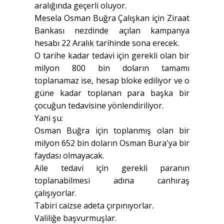
aralığında geçerli oluyor.
Mesela Osman Buğra Çalışkan için Ziraat
Bankası nezdinde açılan kampanya
hesabı 22 Aralık tarihinde sona erecek.
O tarihe kadar tedavi için gerekli olan bir
milyon 800 bin doların tamamı
toplanamaz ise, hesap bloke ediliyor ve o
güne kadar toplanan para başka bir
çocuğun tedavisine yönlendiriliyor.
Yani şu:
Osman Buğra için toplanmış olan bir
milyon 652 bin doların Osman Bura'ya bir
faydası olmayacak.
Aile tedavi için gerekli paranın
toplanabilmesi adına canhıraş
çalışıyorlar.
Tabiri caizse adeta çırpınıyorlar.
Valiliğe başvurmuşlar.