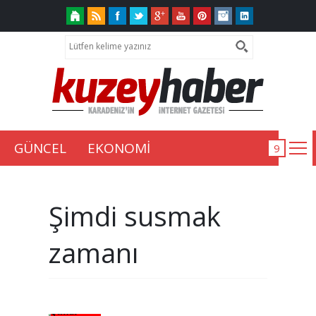
GÜNCEL
EKONOMİ
Şimdi susmak
zamanı