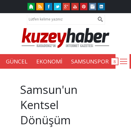
GÜNCEL
EKONOMİ
SAMSUNSPOR
Samsun'un
Kentsel
Dönüşüm