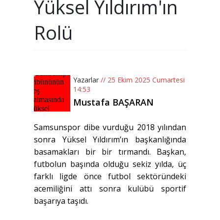
Yüksel Yıldırım'ın
Rolü
Yazarlar
// 25 Ekim 2025 Cumartesi
14:53
Mustafa BAŞARAN
Samsunspor dibe vurduğu 2018 yılından
sonra Yüksel Yıldırım’ın başkanlığında
basamakları bir bir tırmandı. Başkan,
futbolun başında olduğu sekiz yılda, üç
farklı ligde önce futbol sektöründeki
acemiliğini attı sonra kulübü sportif
başarıya taşıdı.