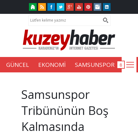
GÜNCEL
EKONOMİ
SAMSUNSPOR
Samsunspor
Tribününün Boş
Kalmasında