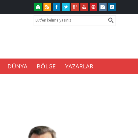
DÜNYA
BÖLGE
YAZARLAR