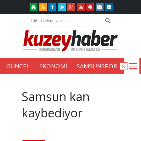
GÜNCEL
EKONOMİ
SAMSUNSPOR
Samsun kan
kaybediyor