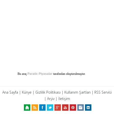
Bu araç
Paratic Piyasalar
tarafından oluşturulmuştur.
Ana Sayfa
|
Künye
|
Gizlilik Politikası
|
Kullanım Şartları
|
RSS Servisi
|
Arşiv
|
İletişim