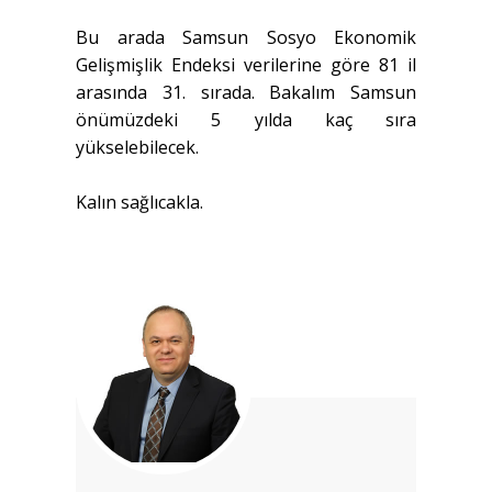
Bu arada Samsun Sosyo Ekonomik
Gelişmişlik Endeksi verilerine göre 81 il
arasında 31. sırada. Bakalım Samsun
önümüzdeki 5 yılda kaç sıra
yükselebilecek.
Kalın sağlıcakla.