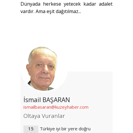
Dünyada herkese yetecek kadar adalet
vardır. Ama eşit dağıtılmaz...
İsmail BAŞARAN
ismailbasaran@kuzeyhaber.com
Oltaya Vuranlar
15
Türkiye iyi bir yere doğru