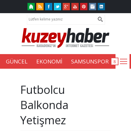
GÜNCEL
EKONOMİ
SAMSUNSPOR
Futbolcu
Balkonda
Yetişmez