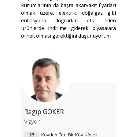
kurumlarının da başta akaryakıt fiyatları
olmak üzere, elektrik, doğalgaz gibi
enflasyona doğrudan etki eden
ürünlerde indirime giderek piyasalara
örnek olması gerektiğini düşünüyorum.
Ragıp GÖKER
Vizyon
23
Köyden Öte Bir Köy Köseli