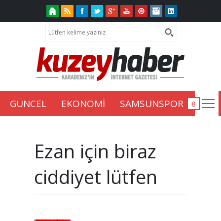
GÜNCEL
EKONOMİ
SAMSUNSPOR
Ezan için biraz
ciddiyet lütfen