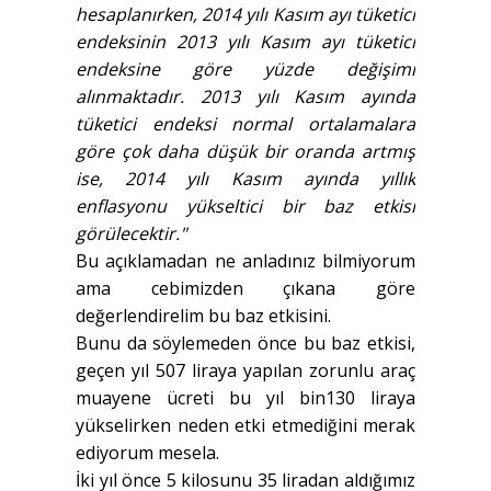
hesaplanırken, 2014 yılı Kasım ayı tüketici
endeksinin 2013 yılı Kasım ayı tüketici
endeksine göre yüzde değişimi
alınmaktadır. 2013 yılı Kasım ayında
tüketici endeksi normal ortalamalara
göre çok daha düşük bir oranda artmış
ise, 2014 yılı Kasım ayında yıllık
enflasyonu yükseltici bir baz etkisi
görülecektir."
Bu açıklamadan ne anladınız bilmiyorum
ama cebimizden çıkana göre
değerlendirelim bu baz etkisini.
Bunu da söylemeden önce bu baz etkisi,
geçen yıl 507 liraya yapılan zorunlu araç
muayene ücreti bu yıl bin130 liraya
yükselirken neden etki etmediğini merak
ediyorum mesela.
İki yıl önce 5 kilosunu 35 liradan aldığımız