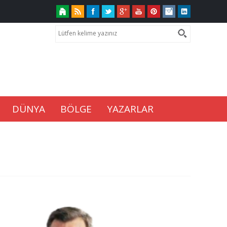
DÜNYA
BÖLGE
YAZARLAR