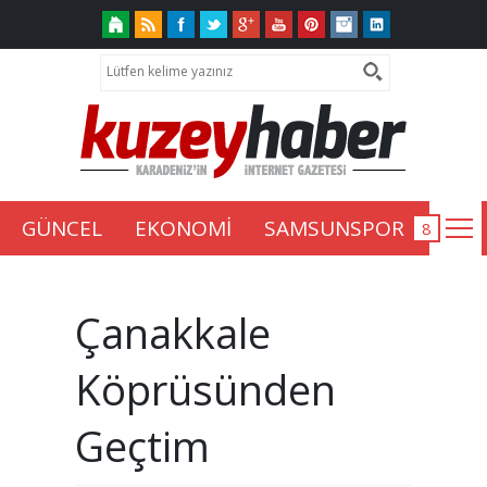
GÜNCEL
EKONOMİ
SAMSUNSPOR
Çanakkale
Köprüsünden
Geçtim