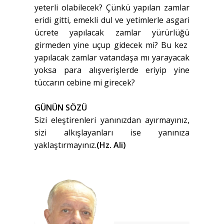
yeterli olabilecek? Çünkü yapılan zamlar
eridi gitti, emekli dul ve yetimlerle asgari
ücrete yapılacak zamlar yürürlüğü
girmeden yine uçup gidecek mi? Bu kez
yapılacak zamlar vatandaşa mı yarayacak
yoksa para alışverişlerde eriyip yine
tüccarın cebine mi girecek?
GÜNÜN SÖZÜ
Sizi eleştirenleri yanınızdan ayırmayınız,
sizi alkışlayanları ise yanınıza
yaklaştırmayınız.
(Hz. Ali)