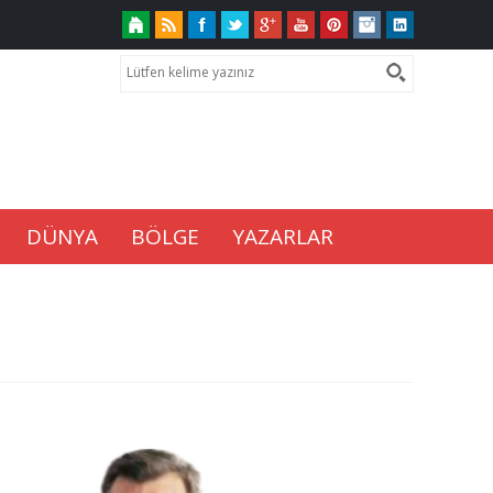
DÜNYA
BÖLGE
YAZARLAR