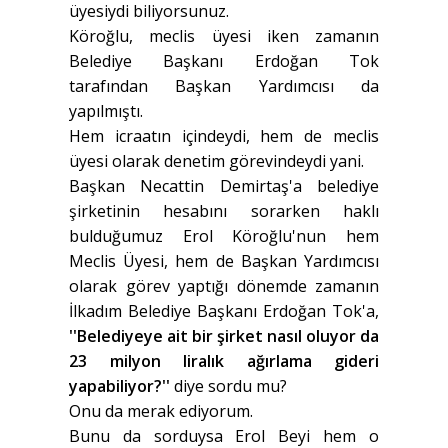
üyesiydi biliyorsunuz.
Köroğlu, meclis üyesi iken zamanın
Belediye Başkanı Erdoğan Tok
tarafından Başkan Yardımcısı da
yapılmıştı.
Hem icraatın içindeydi, hem de meclis
üyesi olarak denetim görevindeydi yani.
Başkan Necattin Demirtaş'a belediye
şirketinin hesabını sorarken haklı
bulduğumuz Erol Köroğlu'nun hem
Meclis Üyesi, hem de Başkan Yardımcısı
olarak görev yaptığı dönemde zamanın
İlkadım Belediye Başkanı Erdoğan Tok'a,
''Belediyeye ait bir şirket nasıl oluyor da
23 milyon liralık ağırlama gideri
yapabiliyor?''
diye sordu mu?
Onu da merak ediyorum.
Bunu da sorduysa Erol Beyi hem o