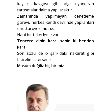
kayıkçı kavgası gibi algı uyandıran
tartışmalar daima yapılacaktır.
Zamanında yapılmayan denetleme
görevi, herkes kendi devrinde yapılanları
unutturuyor mu ne.
Hani bir tekerleme var.
Tencere dibin kara, senin ki benden
kara.
Son sözü de o şarkıdaki nakarat gibi
bitirelim isterseniz.
Masum değiliz hiç birimiz.