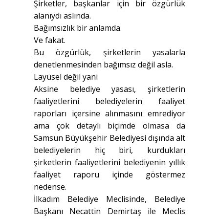
Şirketler, başkanlar için bir özgürlük
alanıydı aslında.
Bağımsızlık bir anlamda.
Ve fakat.
Bu özgürlük, şirketlerin yasalarla
denetlenmesinden bağımsız değil asla.
Layüsel değil yani
Aksine belediye yasası, şirketlerin
faaliyetlerini belediyelerin faaliyet
raporları içersine alınmasını emrediyor
ama çok detaylı biçimde olmasa da
Samsun Büyükşehir Belediyesi dışında alt
belediyelerin hiç biri, kurdukları
şirketlerin faaliyetlerini belediyenin yıllık
faaliyet raporu içinde göstermez
nedense.
İlkadım Belediye Meclisinde, Belediye
Başkanı Necattin Demirtaş ile Meclis