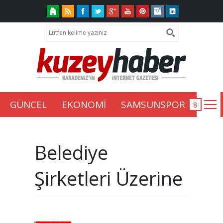
GÜNCEL
EKONOMİ
SAMSUNSPOR
Belediye
Şirketleri Üzerine