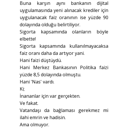
Buna karşın aynı bankanın dijital
uygulamasında yeni alınacak krediler için
uygulanacak faiz oranının ise yüzde 90
dolayında olduğu belirtiliyor.
Sigorta kapsamında olanların böyle
elbette!
Sigorta kapsamında kullanılmayacaksa
faiz oranı daha da artıyor yani.
Hani faizi düştüydü.
Hani Merkez Bankasının Politika faizi
yüzde 8,5 dolayında olmuştu.
Hani 'Nas' vardı.
Ki;
İnananlar için var gerçekten.
Ve fakat.
Vatandaşı da bağlaması gerekmez mi
ilahi emrin ve hadisin.
Ama olmuyor.