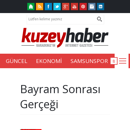
GÜNCEL
EKONOMİ
SAMSUNSPOR
Bayram Sonrası
Gerçeği