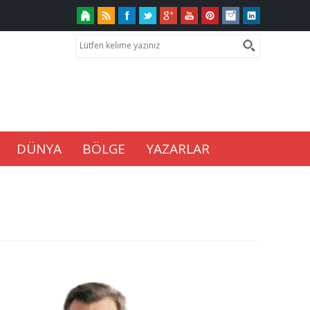
DÜNYA
BÖLGE
YAZARLAR